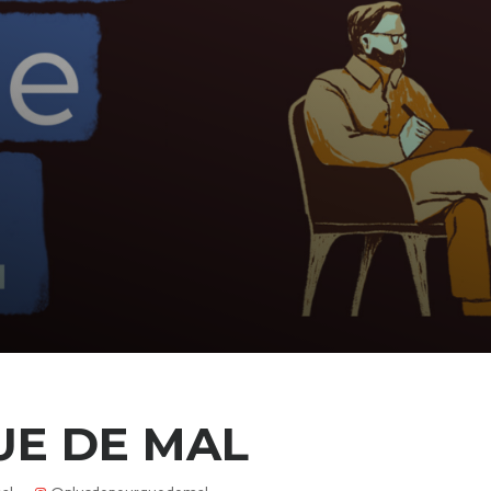
UE DE MAL