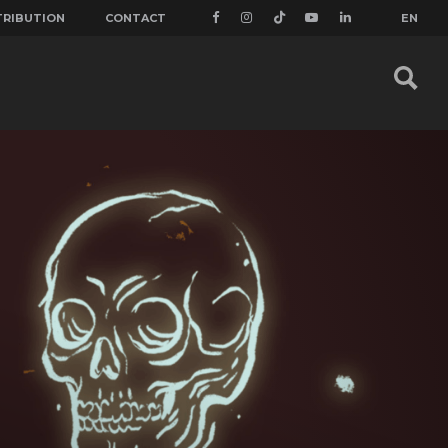
TRIBUTION
CONTACT
EN