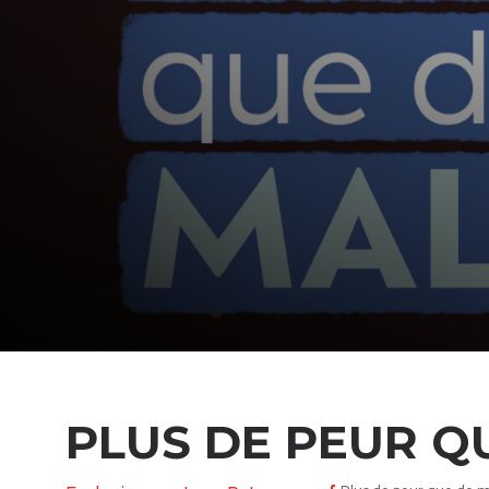
PLUS DE PEUR Q