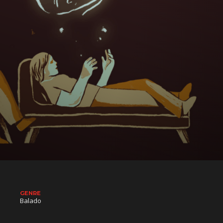
GENRE
Balado