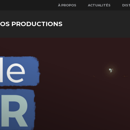
À PROPOS
ACTUALITÉS
DIS
NOS PRODUCTIONS