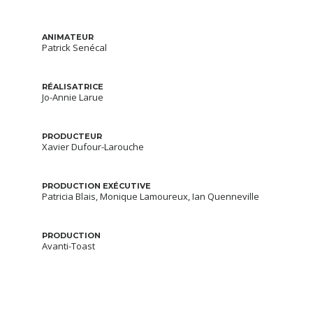
ANIMATEUR
Patrick Senécal
RÉALISATRICE
Jo-Annie Larue
PRODUCTEUR
Xavier Dufour-Larouche
PRODUCTION EXÉCUTIVE
Patricia Blais, Monique Lamoureux, Ian Quenneville
PRODUCTION
Avanti-Toast