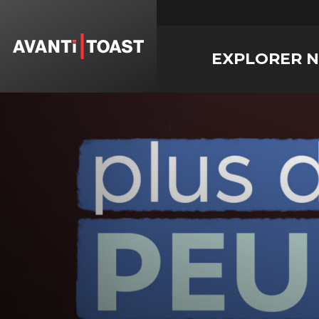
EXPLORER 