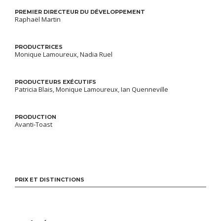
PREMIER DIRECTEUR DU DÉVELOPPEMENT
Raphaël Martin
PRODUCTRICES
Monique Lamoureux, Nadia Ruel
PRODUCTEURS EXÉCUTIFS
Patricia Blais, Monique Lamoureux, Ian Quenneville
PRODUCTION
Avanti-Toast
PRIX ET DISTINCTIONS