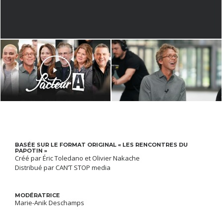
BASÉE SUR LE FORMAT ORIGINAL « LES RENCONTRES DU
PAPOTIN »
Créé par Éric Toledano et Olivier Nakache
Distribué par CAN’T STOP media
MODÉRATRICE
Marie-Anik Deschamps