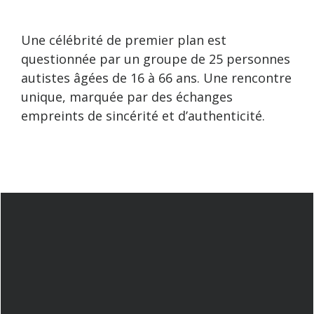
Une célébrité de premier plan est
questionnée par un groupe de 25 personnes
autistes âgées de 16 à 66 ans. Une rencontre
unique, marquée par des échanges
empreints de sincérité et d’authenticité.