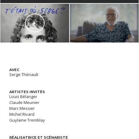
AVEC
Serge Thériault
ARTISTES INVITÉS
Louis Bélanger
Claude Meunier
Marc Messier
Michel Rivard
Guylaine Tremblay
RÉALISATRICE ET SCÉNARISTE