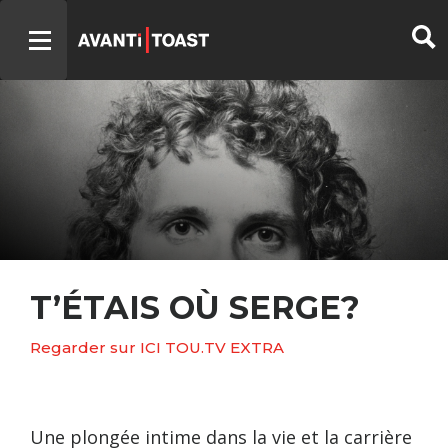
T’ÉTAIS OÙ SERGE?
Regarder sur ICI TOU.TV EXTRA
Une plongée intime dans la vie et la carrière