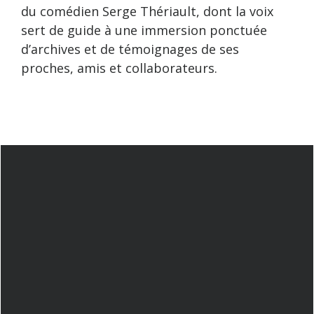
du comédien Serge Thériault, dont la voix
sert de guide à une immersion ponctuée
d’archives et de témoignages de ses
proches, amis et collaborateurs.