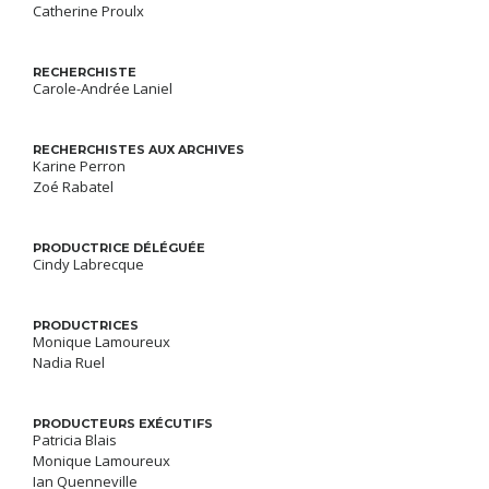
Catherine Proulx
RECHERCHISTE
Carole-Andrée Laniel
RECHERCHISTES AUX ARCHIVES
Karine Perron
Zoé Rabatel
PRODUCTRICE DÉLÉGUÉE
Cindy Labrecque
PRODUCTRICES
Monique Lamoureux
Nadia Ruel
PRODUCTEURS EXÉCUTIFS
Patricia Blais
Monique Lamoureux
Ian Quenneville