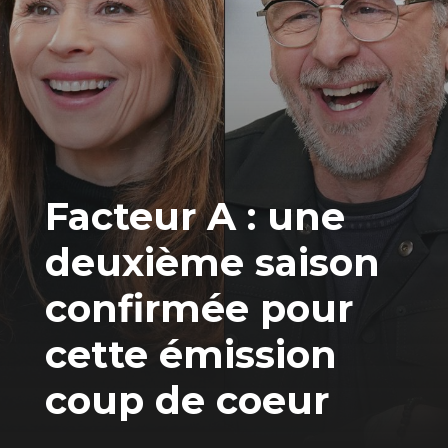
Facteur A : une
deuxième saison
confirmée pour
cette émission
coup de coeur