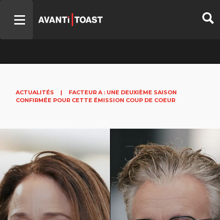
ACTUALITÉS
|
FACTEUR A : UNE DEUXIÈME SAISON
CONFIRMÉE POUR CETTE ÉMISSION COUP DE COEUR