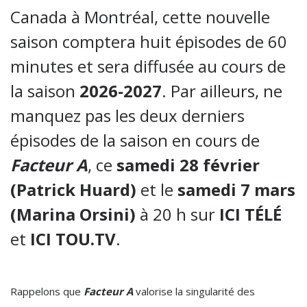
Canada à Montréal, cette nouvelle
saison comptera huit épisodes de 60
minutes et sera diffusée au cours de
la saison
2026-2027
. Par ailleurs, ne
manquez pas les deux derniers
épisodes de la saison en cours de
Facteur A
, ce
samedi 28 février
(Patrick Huard)
et le
samedi 7 mars
(Marina Orsini)
à 20 h sur
ICI TÉLÉ
et
ICI TOU.TV
.
Rappelons que
Facteur A
valorise la singularité des