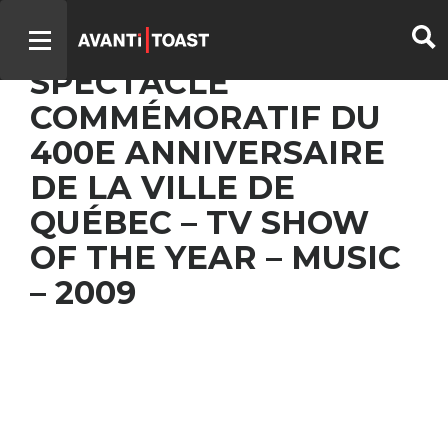
RENCONTRES : LE
SPECTACLE
COMMÉMORATIF DU
400E ANNIVERSAIRE
DE LA VILLE DE
QUÉBEC – TV SHOW
OF THE YEAR – MUSIC
– 2009