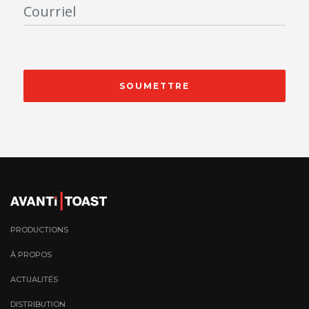
SOUMETTRE
PRODUCTIONS
À PROPOS
ACTUALITÉS
DISTRIBUTION