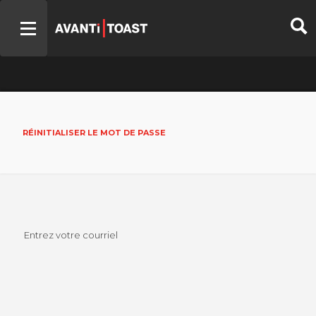
RÉINITIALISER LE MOT DE PASSE
Entrez votre courriel