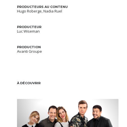
PRODUCTEURS AU CONTENU
Hugo Roberge, Nadia Ruel
PRODUCTEUR
Luc Wiseman
PRODUCTION
Avanti Groupe
À DÉCOUVRIR