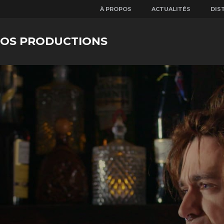
À PROPOS
ACTUALITÉS
DIS
NOS PRODUCTIONS