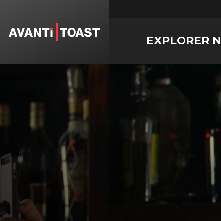
EXPLORER 