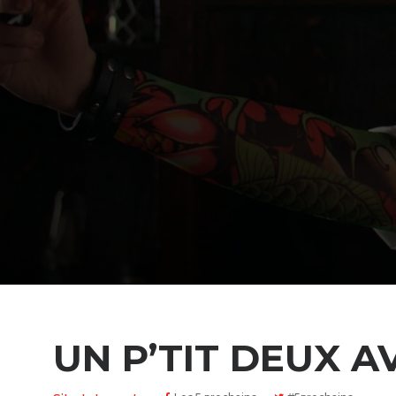
UN P’TIT DEUX A