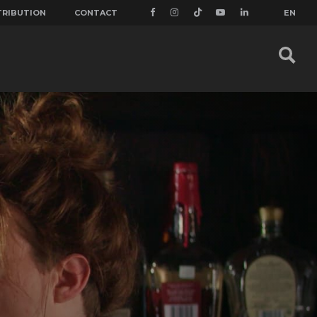
TRIBUTION
CONTACT
EN