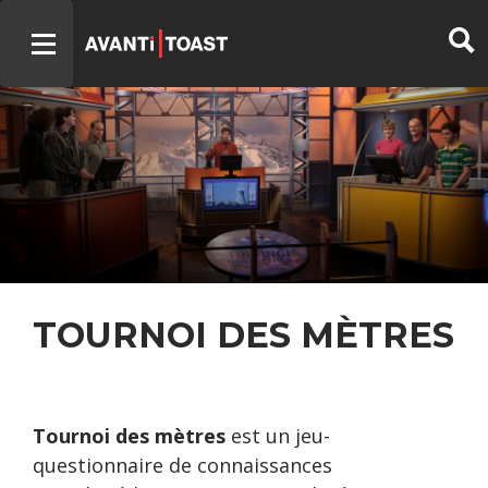
TOURNOI DES MÈTRES
Tournoi des mètres
est un jeu-
questionnaire de connaissances