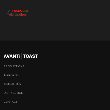
DIFFUSEUR(S)
Télé-Québec
PRODUCTIONS
À PROPOS
ACTUALITÉS
DISTRIBUTION
CONTACT