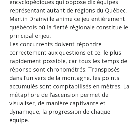
encyclopédiques qui oppose dix équipes
représentant autant de régions du Québec.
Martin Drainville anime ce jeu entièrement
québécois où la fierté régionale constitue le
principal enjeu.
Les concurrents doivent répondre
correctement aux questions et ce, le plus
rapidement possible, car tous les temps de
réponse sont chronométrés. Transposés
dans l’univers de la montagne, les points
accumulés sont comptabilisés en mètres. La
métaphore de l’ascension permet de
visualiser, de manière captivante et
dynamique, la progression de chaque
équipe.