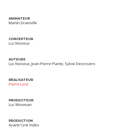
ANIMATEUR
Martin Drainville
CONCEPTEUR
Luc Noiseux
AUTEURS
Luc Noiseux, Jean-Pierre Plante, Sylvie Desrosiers
RÉALISATEUR
Pierre Lord
PRODUCTEUR
Luc Wiseman
PRODUCTION
Avanti Ciné Vidéo