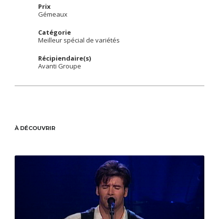
Prix
Gémeaux
Catégorie
Meilleur spécial de variétés
Récipiendaire(s)
Avanti Groupe
À DÉCOUVRIR