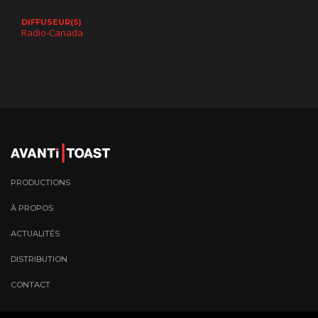
DIFFUSEUR(S)
Radio-Canada
PRODUCTIONS
À PROPOS
ACTUALITÉS
DISTRIBUTION
CONTACT