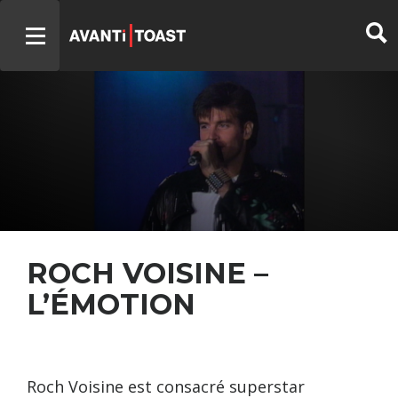
ROCH VOISINE –
L’ÉMOTION
Roch Voisine est consacré superstar