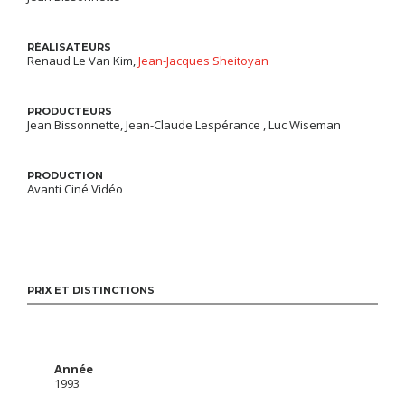
RÉALISATEURS
Renaud Le Van Kim,
Jean-Jacques Sheitoyan
PRODUCTEURS
Jean Bissonnette, Jean-Claude Lespérance , Luc Wiseman
PRODUCTION
Avanti Ciné Vidéo
PRIX ET DISTINCTIONS
Année
1993