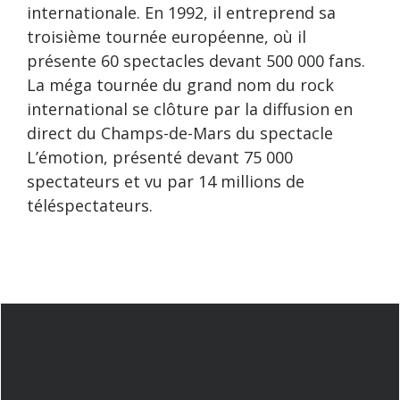
internationale. En 1992, il entreprend sa
troisième tournée européenne, où il
présente 60 spectacles devant 500 000 fans.
La méga tournée du grand nom du rock
international se clôture par la diffusion en
direct du Champs-de-Mars du spectacle
L’émotion, présenté devant 75 000
spectateurs et vu par 14 millions de
téléspectateurs.