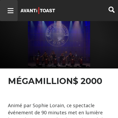
MÉGAMILLION$ 2000
Animé par Sophie Lorain, ce spectacle
événement de 90 minutes met en lumière