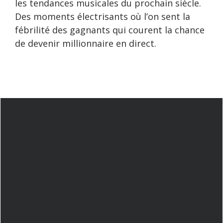
les tendances musicales du prochain siècle.
Des moments électrisants où l’on sent la
fébrilité des gagnants qui courent la chance
de devenir millionnaire en direct.