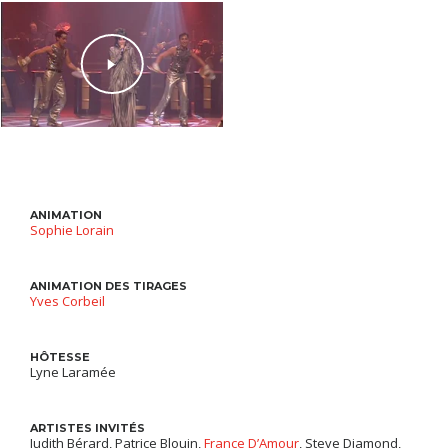
ANIMATION
Sophie Lorain
ANIMATION DES TIRAGES
Yves Corbeil
HÔTESSE
Lyne Laramée
ARTISTES INVITÉS
Judith Bérard, Patrice Blouin,
France D’Amour
, Steve Diamond,