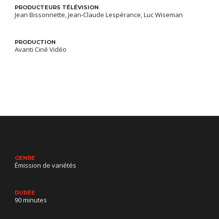
PRODUCTEURS TÉLÉVISION
Jean Bissonnette, Jean-Claude Lespérance, Luc Wiseman
PRODUCTION
Avanti Ciné Vidéo
GENRE
Émission de variétés
DURÉE
90 minutes