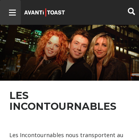
LES
INCONTOURNABLES
Les Incontournables nous transportent au