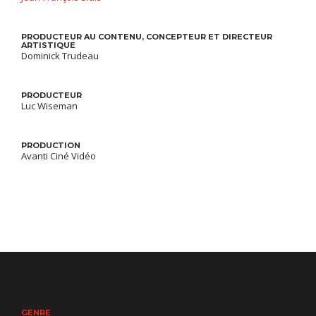
PRODUCTEUR AU CONTENU, CONCEPTEUR ET DIRECTEUR
ARTISTIQUE
Dominick Trudeau
PRODUCTEUR
Luc Wiseman
PRODUCTION
Avanti Ciné Vidéo
GENRE