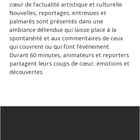
cœur de l’actualité artistique et culturelle.
Nouvelles, reportages, entrevues et
palmarès sont présentés dans une
ambiance détendue qui laisse place à la
spontanéité et aux commentaires de ceux
qui couvrent ou qui font l’événement.
Durant 60 minutes, animateurs et reporters
partagent leurs coups de cœur, émotions et
découvertes.