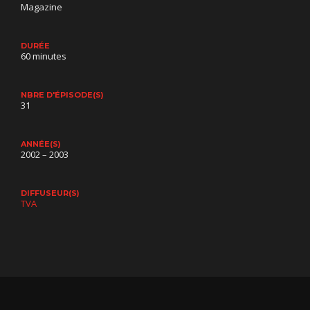
Magazine
DURÉE
60 minutes
NBRE D'ÉPISODE(S)
31
ANNÉE(S)
2002 – 2003
DIFFUSEUR(S)
TVA