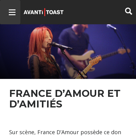
FRANCE D’AMOUR ET
D’AMITIÉS
Sur scène, France D’Amour possède ce don