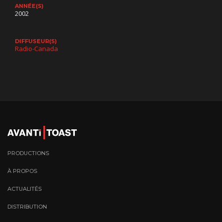
ANNÉE(S)
2002
DIFFUSEUR(S)
Radio-Canada
PRODUCTIONS
À PROPOS
ACTUALITÉS
DISTRIBUTION