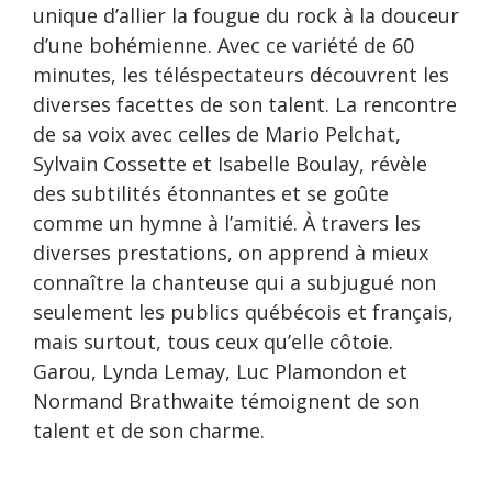
unique d’allier la fougue du rock à la douceur
d’une bohémienne. Avec ce variété de 60
minutes, les téléspectateurs découvrent les
diverses facettes de son talent. La rencontre
de sa voix avec celles de Mario Pelchat,
Sylvain Cossette et Isabelle Boulay, révèle
des subtilités étonnantes et se goûte
comme un hymne à l’amitié. À travers les
diverses prestations, on apprend à mieux
connaître la chanteuse qui a subjugué non
seulement les publics québécois et français,
mais surtout, tous ceux qu’elle côtoie.
Garou, Lynda Lemay, Luc Plamondon et
Normand Brathwaite témoignent de son
talent et de son charme.