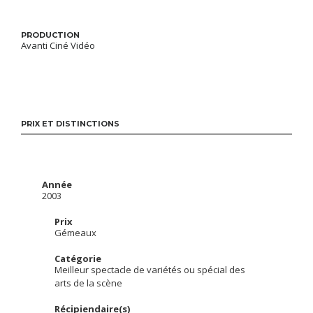
PRODUCTION
Avanti Ciné Vidéo
PRIX ET DISTINCTIONS
Année
2003
Prix
Gémeaux
Catégorie
Meilleur spectacle de variétés ou spécial des
arts de la scène
Récipiendaire(s)