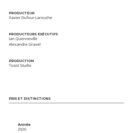
PRODUCTEUR
Xavier Dufour-Larouche
PRODUCTEURS EXÉCUTIFS
Ian Quenneville
Alexandre Gravel
PRODUCTION
Toast Studio
PRIX ET DISTINCTIONS
Année
2020