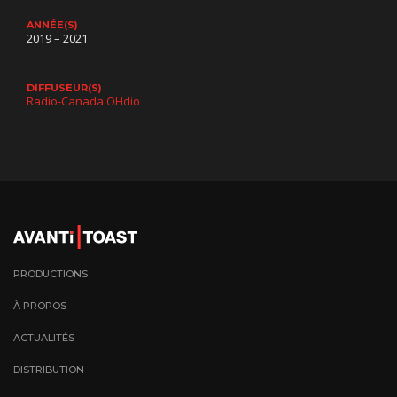
ANNÉE(S)
2019 – 2021
DIFFUSEUR(S)
Radio-Canada OHdio
PRODUCTIONS
À PROPOS
ACTUALITÉS
DISTRIBUTION