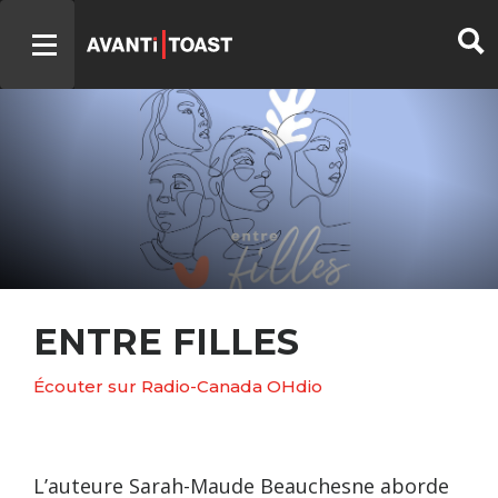
ENTRE FILLES
Écouter sur Radio-Canada OHdio
L’auteure Sarah-Maude Beauchesne aborde