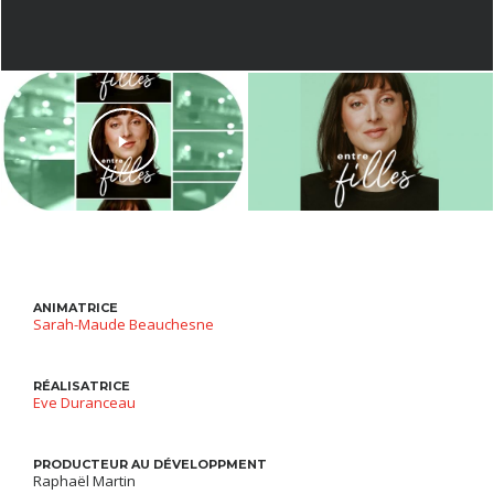
ANIMATRICE
Sarah-Maude Beauchesne
RÉALISATRICE
Eve Duranceau
PRODUCTEUR AU DÉVELOPPMENT
Raphaël Martin