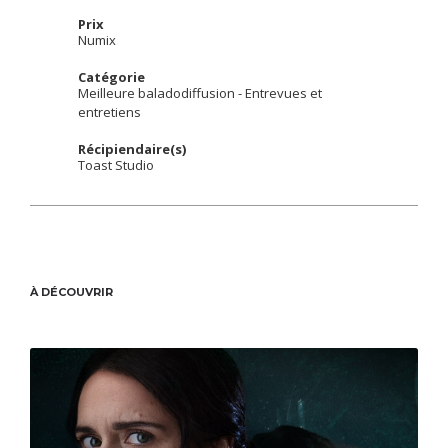
Prix
Numix
Catégorie
Meilleure baladodiffusion - Entrevues et
entretiens
Récipiendaire(s)
Toast Studio
À DÉCOUVRIR