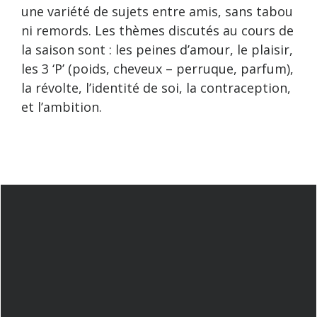
une variété de sujets entre amis, sans tabou
ni remords. Les thèmes discutés au cours de
la saison sont : les peines d’amour, le plaisir,
les 3 ‘P’ (poids, cheveux – perruque, parfum),
la révolte, l’identité de soi, la contraception,
et l’ambition.