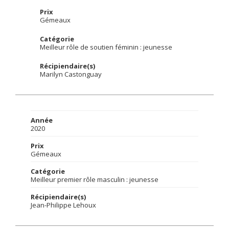
Prix
Gémeaux
Catégorie
Meilleur rôle de soutien féminin : jeunesse
Récipiendaire(s)
Marilyn Castonguay
Année
2020
Prix
Gémeaux
Catégorie
Meilleur premier rôle masculin : jeunesse
Récipiendaire(s)
Jean-Philippe Lehoux