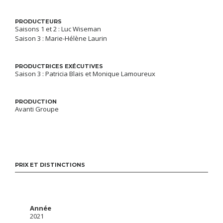
PRODUCTEURS
Saisons 1 et 2 : Luc Wiseman
Saison 3 : Marie-Hélène Laurin
PRODUCTRICES EXÉCUTIVES
Saison 3 : Patricia Blais et Monique Lamoureux
PRODUCTION
Avanti Groupe
PRIX ET DISTINCTIONS
Année
2021