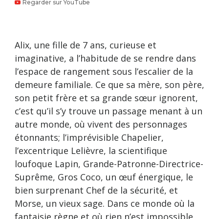
Regarder sur YouTube
Alix, une fille de 7 ans, curieuse et
imaginative, a l’habitude de se rendre dans
l’espace de rangement sous l’escalier de la
demeure familiale. Ce que sa mère, son père,
son petit frère et sa grande sœur ignorent,
c’est qu’il s’y trouve un passage menant à un
autre monde, où vivent des personnages
étonnants; l’imprévisible Chapelier,
l’excentrique Lelièvre, la scientifique
loufoque Lapin, Grande-Patronne-Directrice-
Suprême, Gros Coco, un œuf énergique, le
bien surprenant Chef de la sécurité, et
Morse, un vieux sage. Dans ce monde où la
fantaisie règne et où rien n’est impossible,