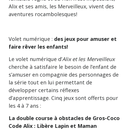
Alix et ses amis, les Merveilleux, vivent des
aventures rocambolesques!
Volet numérique :
des jeux pour amuser et
faire rêver les enfants!
Le volet numérique d’
Alix et les Merveilleux
cherche à satisfaire le besoin de l’enfant de
s’amuser en compagnie des personnages de
la série tout en lui permettant de
développer certains réflexes
d’apprentissage. Cinq jeux sont offerts pour
les 4 à 7 ans :
La double course à obstacles de Gros-Coco
Code Alix : Libère Lapin et Maman