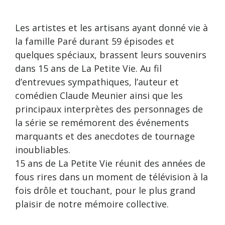
Les artistes et les artisans ayant donné vie à
la famille Paré durant 59 épisodes et
quelques spéciaux, brassent leurs souvenirs
dans 15 ans de La Petite Vie. Au fil
d’entrevues sympathiques, l’auteur et
comédien Claude Meunier ainsi que les
principaux interprètes des personnages de
la série se remémorent des événements
marquants et des anecdotes de tournage
inoubliables.
15 ans de La Petite Vie réunit des années de
fous rires dans un moment de télévision à la
fois drôle et touchant, pour le plus grand
plaisir de notre mémoire collective.