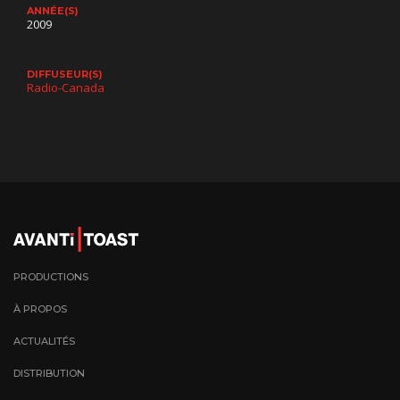
ANNÉE(S)
2009
DIFFUSEUR(S)
Radio-Canada
PRODUCTIONS
À PROPOS
ACTUALITÉS
DISTRIBUTION