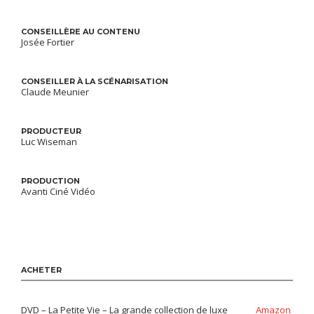
CONSEILLÈRE AU CONTENU
Josée Fortier
CONSEILLER À LA SCÉNARISATION
Claude Meunier
PRODUCTEUR
Luc Wiseman
PRODUCTION
Avanti Ciné Vidéo
ACHETER
DVD – La Petite Vie – La grande collection de luxe
Amazon