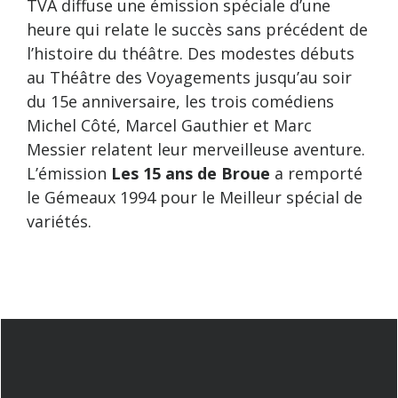
TVA diffuse une émission spéciale d’une
heure qui relate le succès sans précédent de
l’histoire du théâtre. Des modestes débuts
au Théâtre des Voyagements jusqu’au soir
du 15e anniversaire, les trois comédiens
Michel Côté, Marcel Gauthier et Marc
Messier relatent leur merveilleuse aventure.
L’émission
Les 15 ans de Broue
a remporté
le Gémeaux 1994 pour le Meilleur spécial de
variétés.