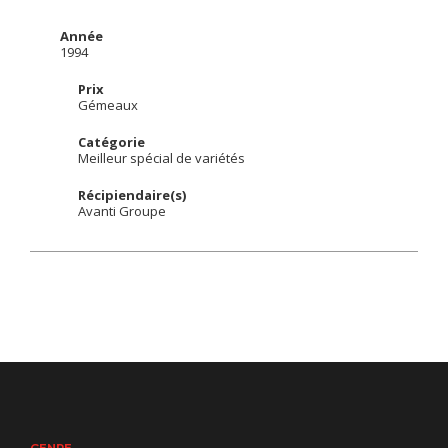
Année
1994
Prix
Gémeaux
Catégorie
Meilleur spécial de variétés
Récipiendaire(s)
Avanti Groupe
GENRE