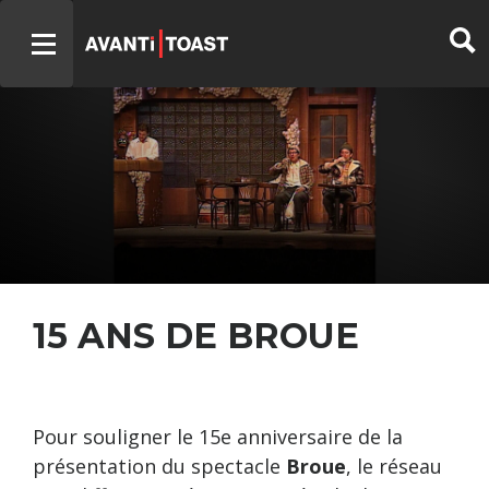
15 ANS DE BROUE
Pour souligner le 15e anniversaire de la
présentation du spectacle
Broue
, le réseau