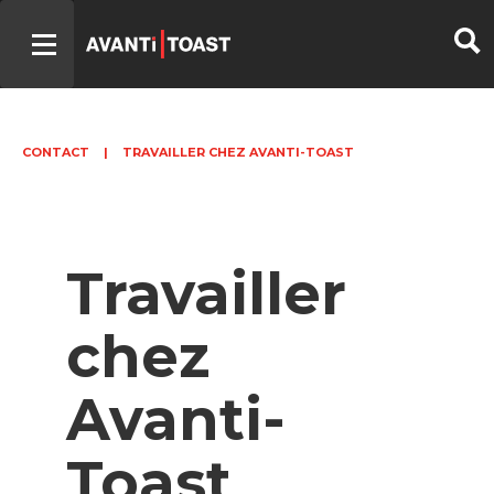
CONTACT
|
TRAVAILLER CHEZ AVANTI-TOAST
Travailler
chez
Avanti-
Toast