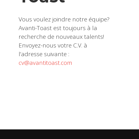
Vous voulez joindre notre équipe?
Avanti-Toast est toujours à la
recherche de nouveaux talents!
Envoyez-nous votre C.V. à
l’adresse suivante :
cv@avantitoast.com