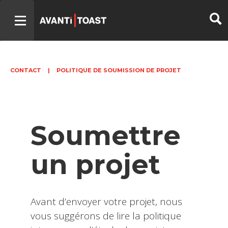
CONTACT
|
POLITIQUE DE SOUMISSION DE PROJET
Soumettre
un projet
Avant d’envoyer votre projet, nous
vous suggérons de lire la politique