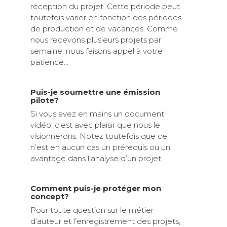
réception du projet. Cette période peut
toutefois varier en fonction des périodes
de production et de vacances. Comme
nous recevons plusieurs projets par
semaine, nous faisons appel à votre
patience…
Puis-je soumettre une émission
pilote?
Si vous avez en mains un document
vidéo, c’est avec plaisir que nous le
visionnerons. Notez toutefois que ce
n’est en aucun cas un prérequis ou un
avantage dans l’analyse d’un projet.
Comment puis-je protéger mon
concept?
Pour toute question sur le métier
d’auteur et l’enregistrement des projets,