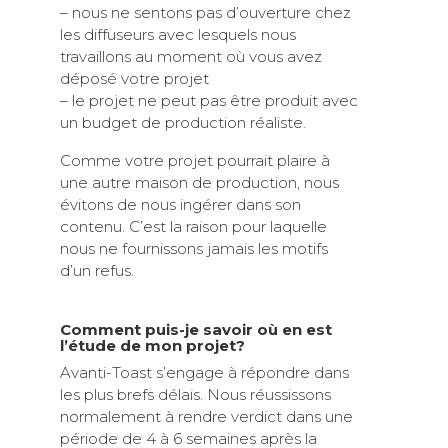
– nous ne sentons pas d’ouverture chez
les diffuseurs avec lesquels nous
travaillons au moment où vous avez
déposé votre projet
– le projet ne peut pas être produit avec
un budget de production réaliste.
Comme votre projet pourrait plaire à
une autre maison de production, nous
évitons de nous ingérer dans son
contenu. C’est la raison pour laquelle
nous ne fournissons jamais les motifs
d’un refus.
Comment puis-je savoir où en est
l’étude de mon projet?
Avanti-Toast s’engage à répondre dans
les plus brefs délais. Nous réussissons
normalement à rendre verdict dans une
période de 4 à 6 semaines après la