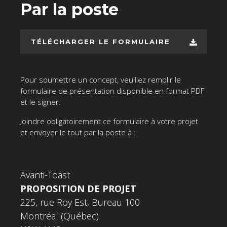
Par la poste
TÉLÉCHARGER LE FORMULAIRE
Pour soumettre un concept, veuillez remplir le
formulaire de présentation disponible en format PDF
et le signer.
Joindre obligatoirement ce formulaire à votre projet
et envoyer le tout par la poste à :
Avanti-Toast
PROPOSITION DE PROJET
225, rue Roy Est, Bureau 100
Montréal (Québec)