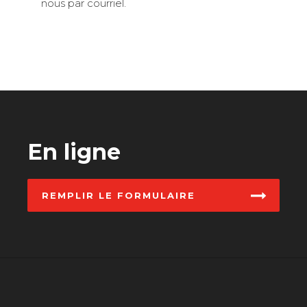
nous par courriel.
En ligne
REMPLIR LE FORMULAIRE