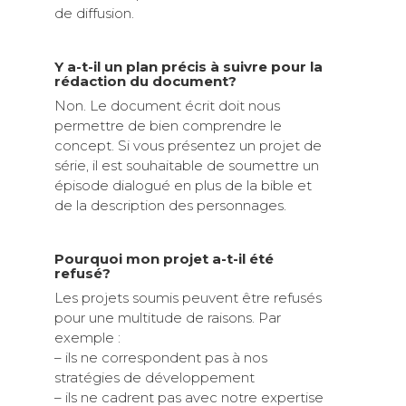
de diffusion.
Y a-t-il un plan précis à suivre pour la
rédaction du document?
Non. Le document écrit doit nous
permettre de bien comprendre le
concept. Si vous présentez un projet de
série, il est souhaitable de soumettre un
épisode dialogué en plus de la bible et
de la description des personnages.
Pourquoi mon projet a-t-il été
refusé?
Les projets soumis peuvent être refusés
pour une multitude de raisons. Par
exemple :
– ils ne correspondent pas à nos
stratégies de développement
– ils ne cadrent pas avec notre expertise