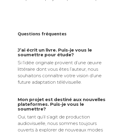
Questions fréquentes
J’ai écrit un livre. Puis-je vous le
soumettre pour étude?
Si l’idée originale provient d’une œuvre
littéraire dont vous êtes l’auteur, nous
souhaitons connaître votre vision d’une
future adaptation télévisuelle.
Mon projet est destiné aux nouvelles
plateformes. Puis-je vous le
soumettre?
Oui, tant qu’il s’agit de production
audiovisuelle, nous sommes toujours
ouverts à explorer de nouveaux modes