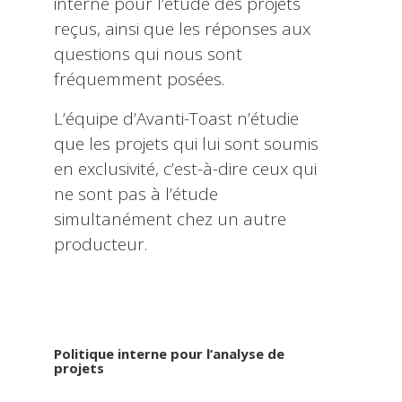
interne pour l’étude des projets
reçus, ainsi que les réponses aux
questions qui nous sont
fréquemment posées.
L’équipe d’Avanti-Toast n’étudie
que les projets qui lui sont soumis
en exclusivité, c’est-à-dire ceux qui
ne sont pas à l’étude
simultanément chez un autre
producteur.
Politique interne pour l’analyse de
projets