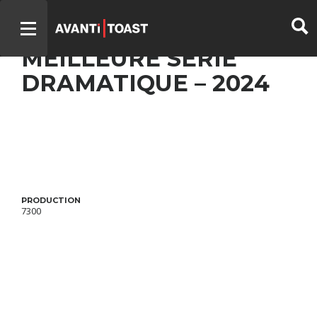
DISCRÈTES –
MEILLEURE SÉRIE
DRAMATIQUE – 2024
PRODUCTION
7300