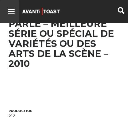
TOUT LE MONDE EN
PARLE – MEILLEURE
SÉRIE OU SPÉCIAL DE
VARIÉTÉS OU DES
ARTS DE LA SCÈNE –
2010
PRODUCTION
640